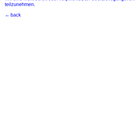
teilzunehmen.
back